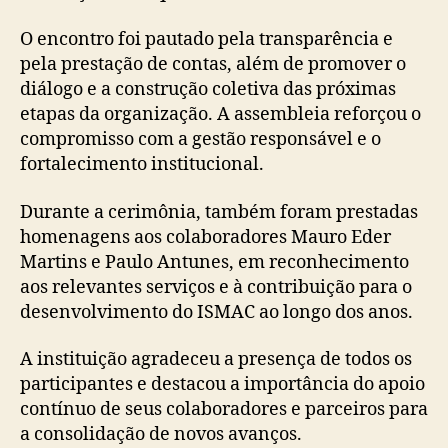
O encontro foi pautado pela transparência e
pela prestação de contas, além de promover o
diálogo e a construção coletiva das próximas
etapas da organização. A assembleia reforçou o
compromisso com a gestão responsável e o
fortalecimento institucional.
Durante a cerimônia, também foram prestadas
homenagens aos colaboradores Mauro Eder
Martins e Paulo Antunes, em reconhecimento
aos relevantes serviços e à contribuição para o
desenvolvimento do ISMAC ao longo dos anos.
A instituição agradeceu a presença de todos os
participantes e destacou a importância do apoio
contínuo de seus colaboradores e parceiros para
a consolidação de novos avanços.