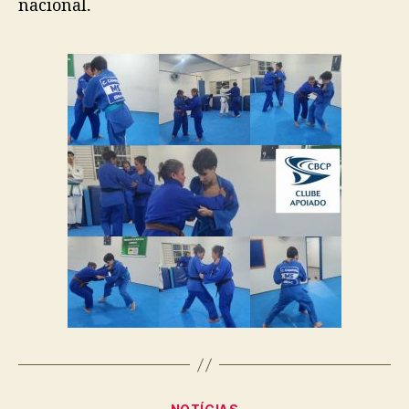
nacional.
Categorias