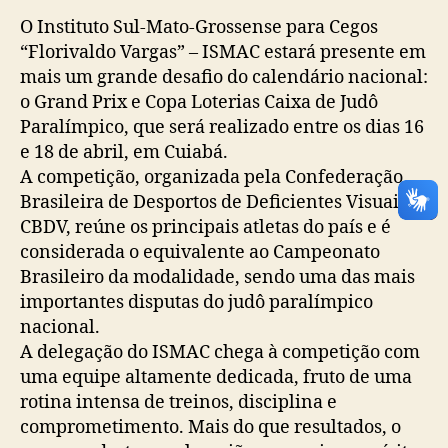
O Instituto Sul-Mato-Grossense para Cegos
“Florivaldo Vargas” – ISMAC estará presente em
mais um grande desafio do calendário nacional:
o Grand Prix e Copa Loterias Caixa de Judô
Paralímpico, que será realizado entre os dias 16
e 18 de abril, em Cuiabá.
A competição, organizada pela Confederação
Brasileira de Desportos de Deficientes Visuais –
CBDV, reúne os principais atletas do país e é
considerada o equivalente ao Campeonato
Brasileiro da modalidade, sendo uma das mais
importantes disputas do judô paralímpico
nacional.
A delegação do ISMAC chega à competição com
uma equipe altamente dedicada, fruto de uma
rotina intensa de treinos, disciplina e
comprometimento. Mais do que resultados, o