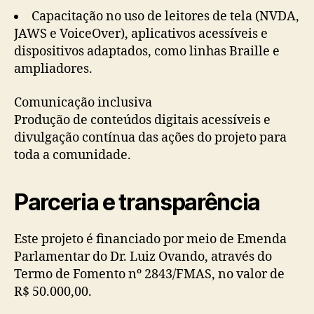
Capacitação no uso de leitores de tela (NVDA,
JAWS e VoiceOver), aplicativos acessíveis e
dispositivos adaptados, como linhas Braille e
ampliadores.
Comunicação inclusiva
Produção de conteúdos digitais acessíveis e
divulgação contínua das ações do projeto para
toda a comunidade.
Parceria e transparência
Este projeto é financiado por meio de Emenda
Parlamentar do Dr. Luiz Ovando, através do
Termo de Fomento nº 2843/FMAS, no valor de
R$ 50.000,00.