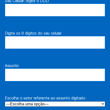
Seu Celular: digite o DDD
Digite os 9 dígitos do seu celular
Assunto
Escolha o setor referente ao assunto digitado