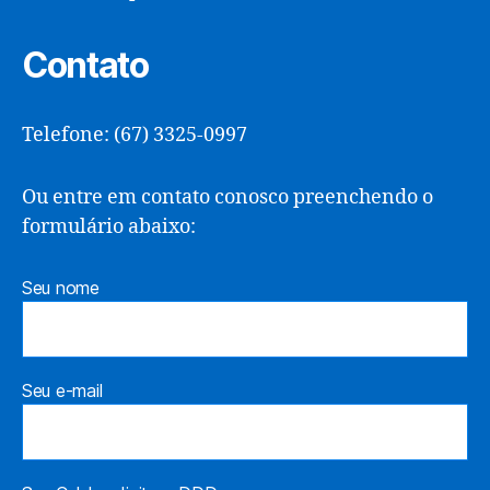
Contato
Telefone: (67) 3325-0997
Ou entre em contato conosco preenchendo o
formulário abaixo:
Seu nome
Seu e-mail