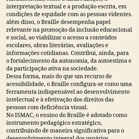
interpretação textual e a produção escrita, em
condições de equidade com as pessoas videntes.
além disso, o Braille desempenha papel
relevante na promoção da inclusão educacional
e social, ao viabilizar o acesso a conteúdos
escolares, obras literárias, avaliações e
informações cotidianas. Contribui, ainda, para
o fortalecimento da autonomia, da autoestima e
da participação ativa na sociedade.
Dessa forma, mais do que um recurso de
acessibilidade, o Braille configura-se como uma
ferramenta indispensável ao desenvolvimento
intelectual e à efetivação dos direitos das
pessoas com deficiência visual.
No ISMAC, o ensino do Braille é adotado como
instrumento pedagógico estratégico,
contribuindo de maneira significativa para o
desenvolvimento integral dos usuários