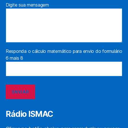
Digite sua mensagem
Responda o cálculo matemático para envio do formulário
6 mais 8
Rádio ISMAC