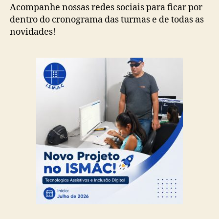
Acompanhe nossas redes sociais para ficar por
dentro do cronograma das turmas e de todas as
novidades!