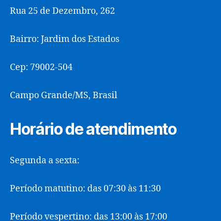
Rua 25 de Dezembro, 262
Bairro: Jardim dos Estados
Cep: 79002-504
Campo Grande/MS, Brasil
Horário de atendimento
Segunda a sexta:
Período matutino: das 07:30 às 11:30
Período vespertino: das 13:00 às 17:00