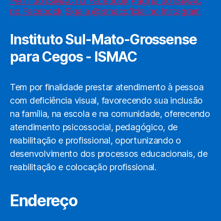
Perfil do ISMAC no Facebook
Página do ISMAC
no Facebook
Siga a @ismacoficial no Instagram
Instituto Sul-Mato-Grossense
para Cegos - ISMAC
Tem por finalidade prestar atendimento à pessoa
com deficiência visual, favorecendo sua inclusão
na família, na escola e na comunidade, oferecendo
atendimento psicossocial, pedagógico, de
reabilitação e profissional, oportunizando o
desenvolvimento dos processos educacionais, de
reabilitação e colocação profissional.
Endereço