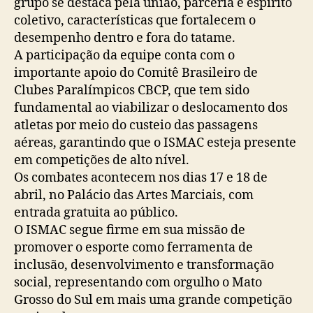
grupo se destaca pela união, parceria e espírito
coletivo, características que fortalecem o
desempenho dentro e fora do tatame.
A participação da equipe conta com o
importante apoio do Comitê Brasileiro de
Clubes Paralímpicos CBCP, que tem sido
fundamental ao viabilizar o deslocamento dos
atletas por meio do custeio das passagens
aéreas, garantindo que o ISMAC esteja presente
em competições de alto nível.
Os combates acontecem nos dias 17 e 18 de
abril, no Palácio das Artes Marciais, com
entrada gratuita ao público.
O ISMAC segue firme em sua missão de
promover o esporte como ferramenta de
inclusão, desenvolvimento e transformação
social, representando com orgulho o Mato
Grosso do Sul em mais uma grande competição